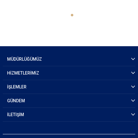
MÜDÜRLÜĞÜMÜZ
HİZMETLERİMİZ
İŞLEMLER
GÜNDEM
İLETİŞİM