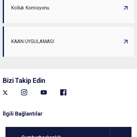
Kolluk Komisyonu
KAAN UYGULAMASI
Bizi Takip Edin
İlgili Bağlantılar