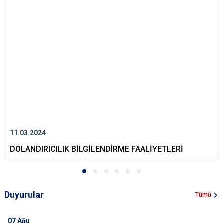
11.03.2024
DOLANDIRICILIK BİLGİLENDİRME FAALİYETLERİ
Duyurular
Tümü
07
Ağu