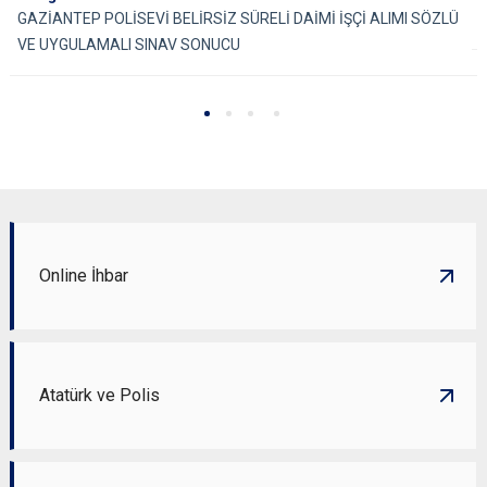
GAZİANTEP POLİSEVİ BELİRSİZ SÜRELİ DAİMİ İŞÇİ ALIMI SÖZLÜ
VE UYGULAMALI SINAV SONUCU
Online İhbar
Atatürk ve Polis